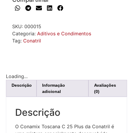
SKU:
000015
Categoria:
Aditivos e Condimentos
Tag:
Conatril
Loading...
Descrição
Informação
Avaliações
adicional
(0)
Descrição
O Conamix Toscana C 25 Plus da Conatril é