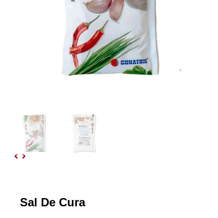
Sal De Cura