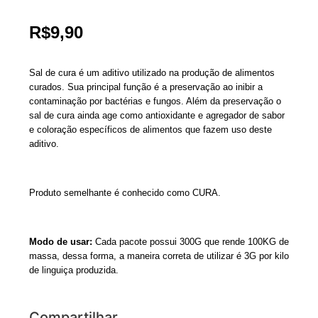
R$
9,90
Sal de cura é um aditivo utilizado na produção de alimentos
curados. Sua principal função é a preservação ao inibir a
contaminação por bactérias e fungos. Além da preservação o
sal de cura ainda age como antioxidante e agregador de sabor
e coloração específicos de alimentos que fazem uso deste
aditivo.
Produto semelhante é conhecido como CURA.
Modo de usar:
Cada pacote possui 300G que rende 100KG de
massa, dessa forma, a maneira correta de utilizar é 3G por kilo
de linguiça produzida.
Compartilhar