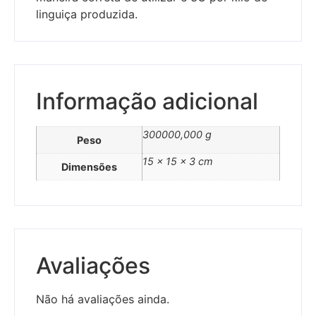
linguiça produzida.
Informação adicional
300000,000 g
Peso
15 × 15 × 3 cm
Dimensões
Avaliações
Não há avaliações ainda.