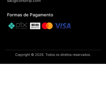
sac@condtrip.com
Formas de Pagamento
Copyright © 2026. Todos os direitos reservados.