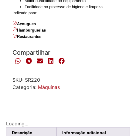
Maior durabilidade do equipamento
Facilidade no processo de higiene e limpeza
Indicado para:
Açougues
Hamburguerias
Restaurantes
Compartilhar
SKU:
SR220
Categoria:
Máquinas
Loading...
Descrição
Informação adicional