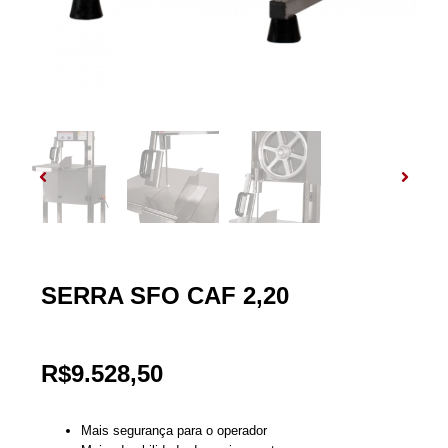
SERRA SFO CAF 2,20
R$
9.528,50
Mais segurança para o operador