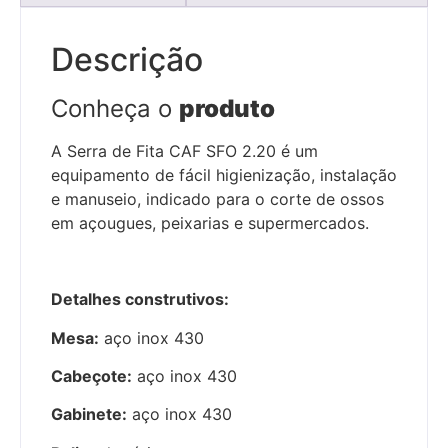
Descrição
Conheça o
produto
A Serra de Fita CAF SFO 2.20 é um
equipamento de fácil higienização, instalação
e manuseio, indicado para o corte de ossos
em açougues, peixarias e supermercados.
Detalhes construtivos:
Mesa:
aço inox 430
Cabeçote:
aço inox 430
Gabinete:
aço inox 430