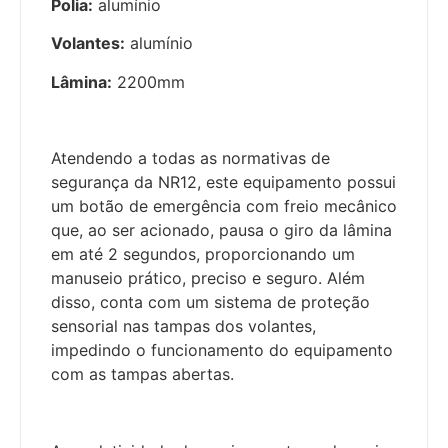
Polia:
alumínio
Volantes:
alumínio
Lâmina:
2200mm
Atendendo a todas as normativas de
segurança da NR12, este equipamento possui
um botão de emergência com freio mecânico
que, ao ser acionado, pausa o giro da lâmina
em até 2 segundos, proporcionando um
manuseio prático, preciso e seguro. Além
disso, conta com um sistema de proteção
sensorial nas tampas dos volantes,
impedindo o funcionamento do equipamento
com as tampas abertas.