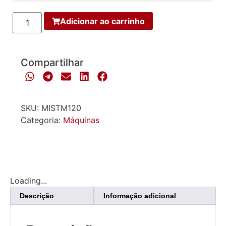
Adicionar ao carrinho
Compartilhar
SKU:
MISTM120
Categoria:
Máquinas
Loading...
Descrição
Informação adicional