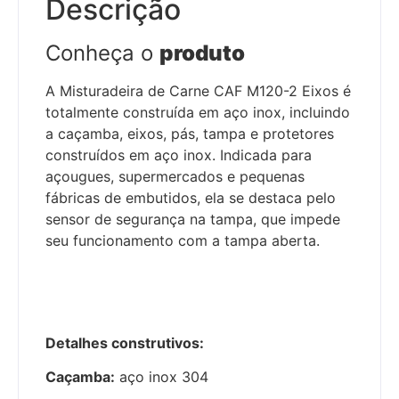
Descrição
Conheça o
produto
A Misturadeira de Carne CAF M120-2 Eixos é
totalmente construída em aço inox, incluindo
a caçamba, eixos, pás, tampa e protetores
construídos em aço inox. Indicada para
açougues, supermercados e pequenas
fábricas de embutidos, ela se destaca pelo
sensor de segurança na tampa, que impede
seu funcionamento com a tampa aberta.
Detalhes construtivos:
Caçamba:
aço inox 304