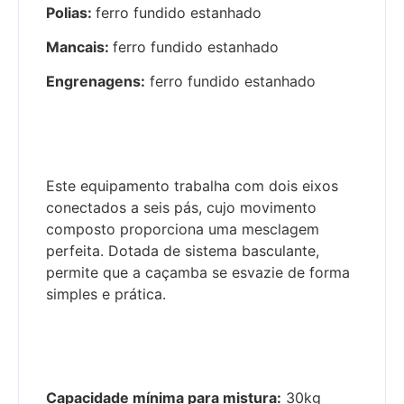
Polias:
ferro fundido estanhado
Mancais:
ferro fundido estanhado
Engrenagens:
ferro fundido estanhado
Este equipamento trabalha com dois eixos
conectados a seis pás, cujo movimento
composto proporciona uma mesclagem
perfeita. Dotada de sistema basculante,
permite que a caçamba se esvazie de forma
simples e prática.
Capacidade mínima para mistura:
30kg