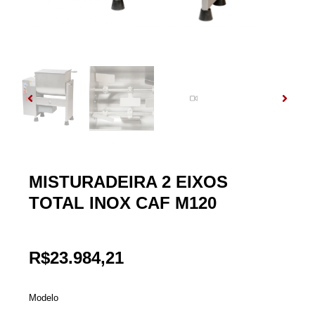
MISTURADEIRA 2 EIXOS
TOTAL INOX CAF M120
R$
23.984,21
Modelo