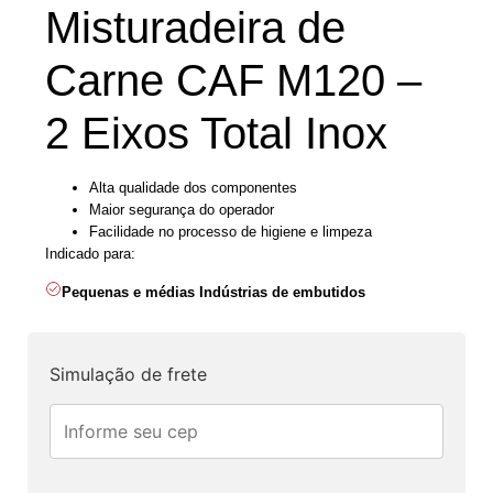
Misturadeira de
Carne CAF M120 –
2 Eixos Total Inox
Alta qualidade dos componentes
Maior segurança do operador
Facilidade no processo de higiene e limpeza
Indicado para:
Pequenas e médias Indústrias de embutidos
Simulação de frete