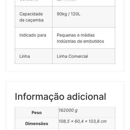
Capacidade
90kg / 120L
da caçamba
Indicado para
Pequenas e médias
Indústrias de embutidos
Linha
Linha Comercial
Informação adicional
162000 g
Peso
108,5 × 60,4 × 103,8 cm
Dimensões